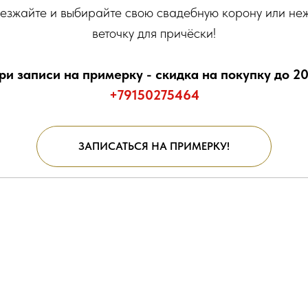
езжайте и выбирайте свою свадебную корону или не
веточку для причёски!
ри записи на примерку - скидка на покупку до 2
+79150275464
ЗАПИСАТЬСЯ НА ПРИМЕРКУ!