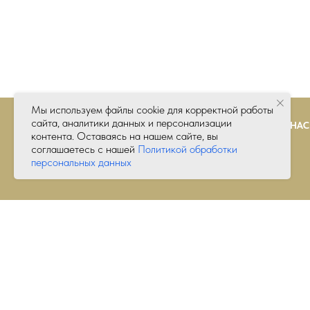
Мы используем файлы cookie для корректной работы
сайта, аналитики данных и персонализации
О НАС
контента. Оставаясь на нашем сайте, вы
соглашаетесь с нашей
Политикой обработки
персональных данных
Свадебный 