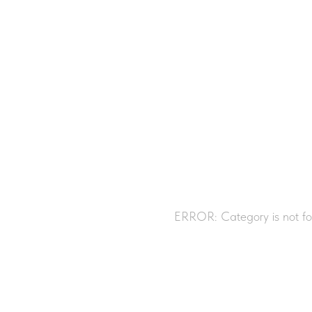
ERROR: Category is not f