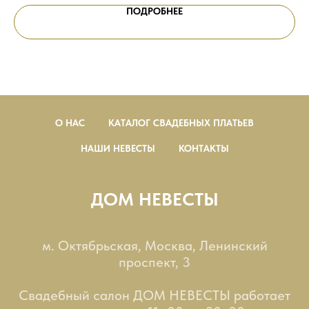
ПОДРОБНЕЕ
О НАС
КАТАЛОГ СВАДЕБНЫХ ПЛАТЬЕВ
НАШИ НЕВЕСТЫ
КОНТАКТЫ
ДОМ НЕВЕСТЫ
м. Октябрьская, Москва, Ленинский
проспект, 3
Свадебный салон ДОМ НЕВЕСТЫ работает