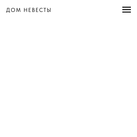
ДОМ НЕВЕСТЫ