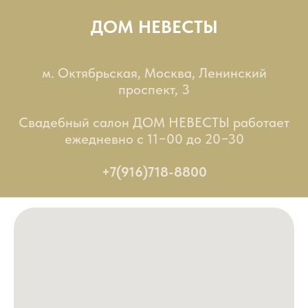
ДОМ НЕВЕСТЫ
м. Октябрьская, Москва, Ленинский
проспект, 3
Свадебный салон ДОМ НЕВЕСТЫ работает
ежедневно с 11−00 до 20−30
+7(916)718-8800