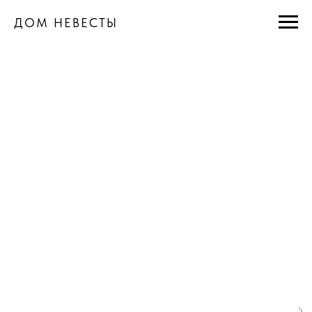
ДОМ НЕВЕСТЫ