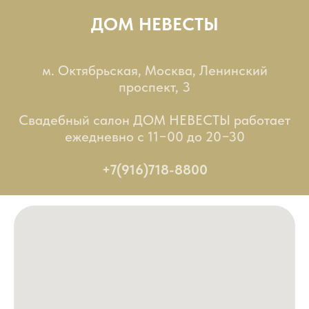
ДОМ НЕВЕСТЫ
м. Октябрьская, Москва, Ленинский
проспект, 3
Свадебный салон ДОМ НЕВЕСТЫ работает
ежедневно с 11−00 до 20−30
+7(916)718-8800