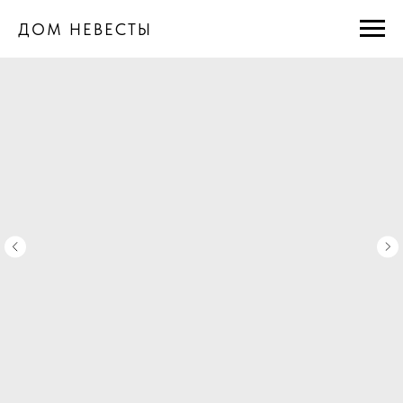
ДОМ НЕВЕСТЫ