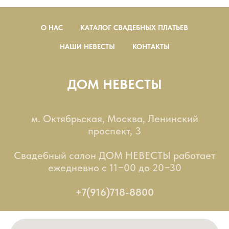
О НАС
КАТАЛОГ СВАДЕБНЫХ ПЛАТЬЕВ
НАШИ НЕВЕСТЫ
КОНТАКТЫ
ДОМ НЕВЕСТЫ
м. Октябрьская, Москва, Ленинский
проспект, 3
Свадебный салон ДОМ НЕВЕСТЫ работает
ежедневно с 11−00 до 20−30
+7(916)718-8800