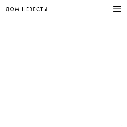
ДОМ НЕВЕСТЫ