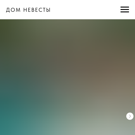
ДОМ НЕВЕСТЫ