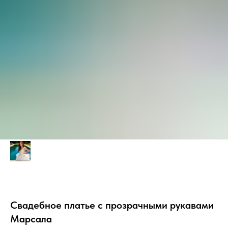
Свадебное платье с прозрачными рукавами
Марсала