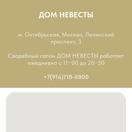
ДОМ НЕВЕСТЫ
м. Октябрьская, Москва, Ленинский
проспект, 3
Свадебный салон ДОМ НЕВЕСТЫ работает
ежедневно с 11−00 до 20−30
+7(916)718-8800