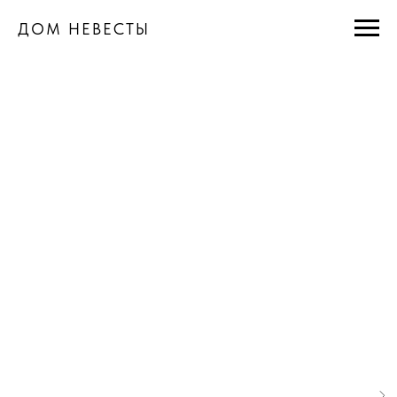
ДОМ НЕВЕСТЫ