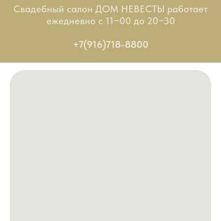
Свадебный салон ДОМ НЕВЕСТЫ работает
ежедневно с 11−00 до 20−30
+7(916)718-8800