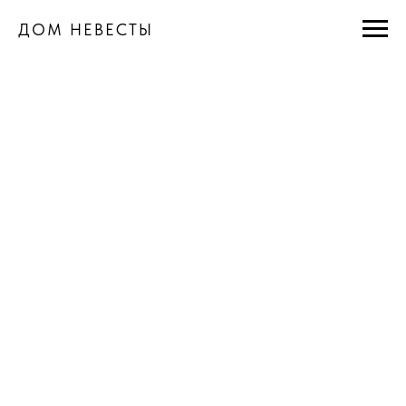
ДОМ НЕВЕСТЫ