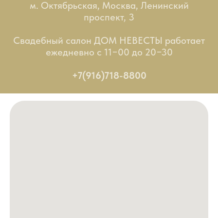
м. Октябрьская, Москва, Ленинский
проспект, 3
Свадебный салон ДОМ НЕВЕСТЫ работает
ежедневно с 11−00 до 20−30
+7(916)718-8800